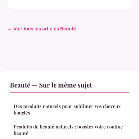
← Voir tous les articles Beauté
Beauté — Sur le même sujet
Des produits naturels pour sublimer vos cheveux
bouclés
Produits de beauté naturels : boostez votre routine
beauté