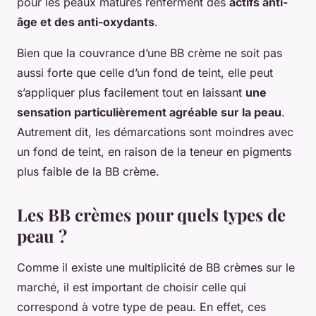
pour les peaux matures renferment des
actifs anti-
âge et des anti-oxydants
.
Bien que la couvrance d’une BB crème ne soit pas
aussi forte que celle d’un fond de teint, elle peut
s’appliquer plus facilement tout en laissant
une
sensation particulièrement agréable sur la peau
.
Autrement dit, les démarcations sont moindres avec
un fond de teint, en raison de la teneur en pigments
plus faible de la BB crème.
Les BB crèmes pour quels types de
peau ?
Comme il existe une multiplicité de BB crèmes sur le
marché, il est important de choisir celle qui
correspond à votre type de peau. En effet, ces