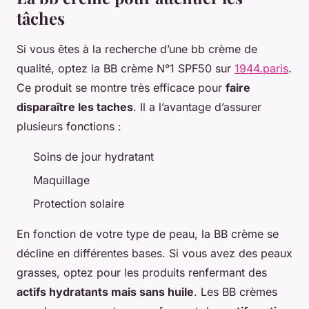
tâches
Si vous êtes à la recherche d’une bb crème de
qualité, optez la BB crème N°1 SPF50 sur
1944.paris
.
Ce produit se montre très efficace pour
faire
disparaître les taches
. Il a l’avantage d’assurer
plusieurs fonctions :
Soins de jour hydratant
Maquillage
Protection solaire
En fonction de votre type de peau, la BB crème se
décline en différentes bases. Si vous avez des peaux
grasses, optez pour les produits renfermant des
actifs hydratants mais sans huile
. Les BB crèmes