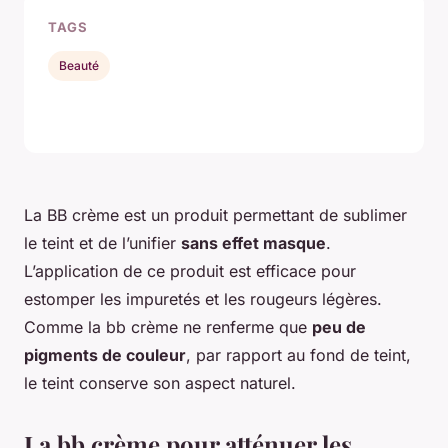
TAGS
Beauté
La BB crème est un produit permettant de sublimer
le teint et de l’unifier
sans effet masque
.
L’application de ce produit est efficace pour
estomper les impuretés et les rougeurs légères.
Comme la bb crème ne renferme que
peu de
pigments de couleur
, par rapport au fond de teint,
le teint conserve son aspect naturel.
La bb crème pour atténuer les