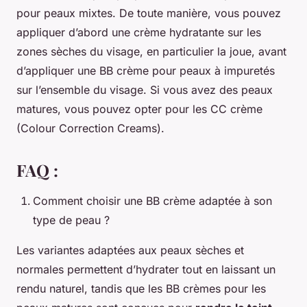
pour peaux mixtes. De toute manière, vous pouvez
appliquer d’abord une crème hydratante sur les
zones sèches du visage, en particulier la joue, avant
d’appliquer une BB crème pour peaux à impuretés
sur l’ensemble du visage. Si vous avez des peaux
matures, vous pouvez opter pour les CC crème
(Colour Correction Creams).
FAQ :
Comment choisir une BB crème adaptée à son
type de peau ?
Les variantes adaptées aux peaux sèches et
normales permettent d’hydrater tout en laissant un
rendu naturel, tandis que les BB crèmes pour les