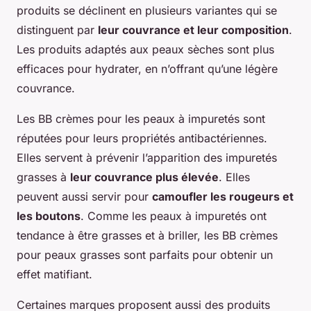
produits se déclinent en plusieurs variantes qui se
distinguent par
leur couvrance et leur composition
.
Les produits adaptés aux peaux sèches sont plus
efficaces pour hydrater, en n’offrant qu’une légère
couvrance.
Les BB crèmes pour les peaux à impuretés sont
réputées pour leurs propriétés antibactériennes.
Elles servent à prévenir l’apparition des impuretés
grasses à
leur couvrance plus élevée
. Elles
peuvent aussi servir pour
camoufler les rougeurs et
les boutons
. Comme les peaux à impuretés ont
tendance à être grasses et à briller, les BB crèmes
pour peaux grasses sont parfaits pour obtenir un
effet matifiant.
Certaines marques proposent aussi des produits