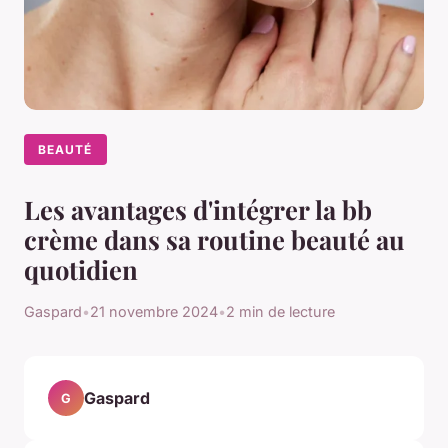
BEAUTÉ
Les avantages d'intégrer la bb
crème dans sa routine beauté au
quotidien
Gaspard
•
21 novembre 2024
•
2 min de lecture
Gaspard
G