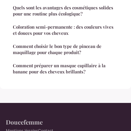
Quels sont les avantages des cosmétiques solides
pour une routine plus écologique?
Coloration semi-permanente : des couleurs vives
et douces pour vos cheveux
Comment choisir le bon type de pinceau de
maquillage pour chaque produit?
Comment préparer un masque capillaire à la
banane pour des cheveux brillants?
Doucefemme
Mentions légales
Contact