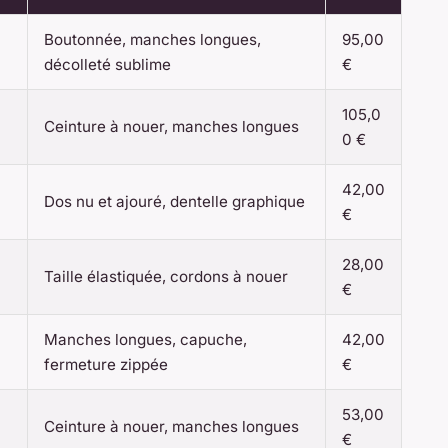
Boutonnée, manches longues,
95,00
décolleté sublime
€
105,0
Ceinture à nouer, manches longues
0 €
42,00
Dos nu et ajouré, dentelle graphique
€
28,00
Taille élastiquée, cordons à nouer
€
Manches longues, capuche,
42,00
fermeture zippée
€
53,00
Ceinture à nouer, manches longues
€