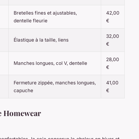
Bretelles fines et ajustables,
42,00
dentelle fleurie
€
32,00
Élastique à la taille, liens
€
28,00
Manches longues, col V, dentelle
€
Fermeture zippée, manches longues,
41,00
capuche
€
re Homewear