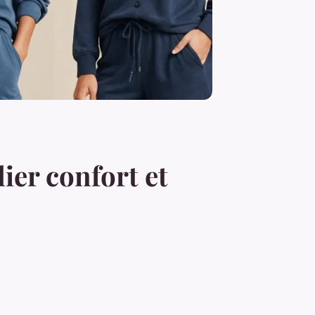
ier confort et