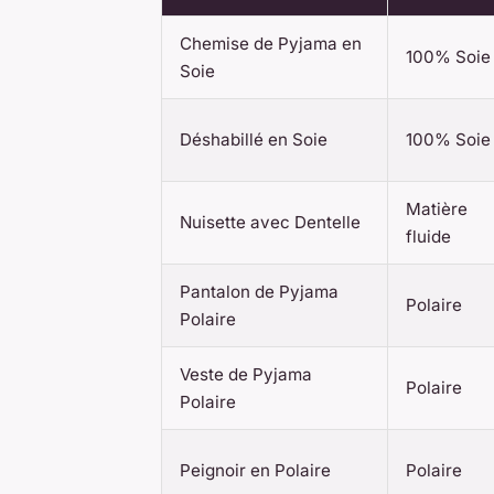
Chemise de Pyjama en
100% Soie
Soie
Déshabillé en Soie
100% Soie
Matière
Nuisette avec Dentelle
fluide
Pantalon de Pyjama
Polaire
Polaire
Veste de Pyjama
Polaire
Polaire
Peignoir en Polaire
Polaire