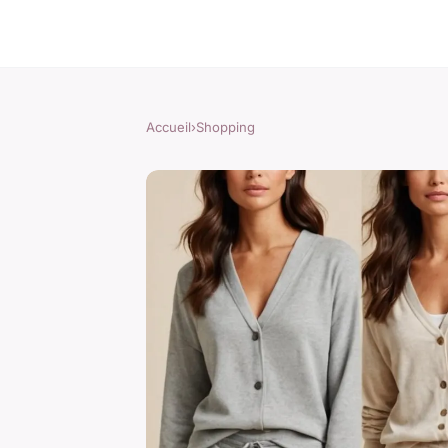
Accueil
›
Shopping