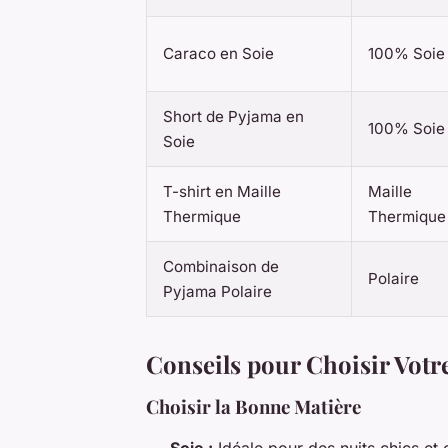
Caraco en Soie
100% Soie
Short de Pyjama en
100% Soie
Soie
T-shirt en Maille
Maille
Thermique
Thermique
Combinaison de
Polaire
Pyjama Polaire
Conseils pour Choisir Vot
Choisir la Bonne Matière