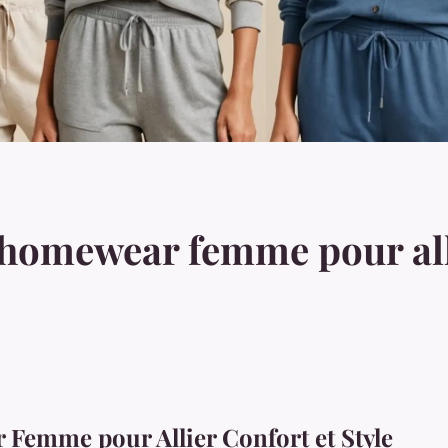
 homewear femme pour all
Femme pour Allier Confort et Style